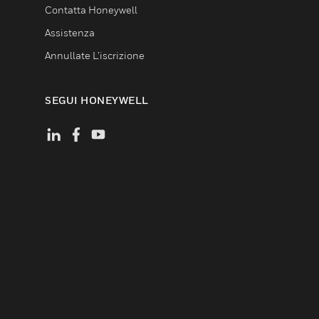
Contatta Honeywell
Assistenza
Annullate L’iscrizione
SEGUI HONEYWELL