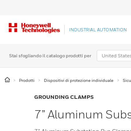
INDUSTRIAL AUTOMATION
Stai sfogliando il catalogo prodotti per
Prodotti
Dispositivi di protezione individuale
Sicu
GROUNDING CLAMPS
7” Aluminum Subs