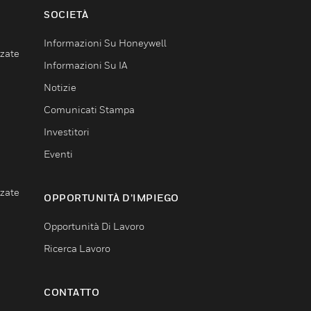
SOCIETÀ
Informazioni Su Honeywell
nzate
Informazioni Su IA
Notizie
Comunicati Stampa
Investitori
Eventi
nzate
OPPORTUNITÀ D’IMPIEGO
Opportunità Di Lavoro
Ricerca Lavoro
CONTATTO