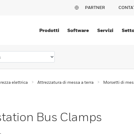
PARTNER
CONTA
Prodotti
Software
Servizi
Setto
rezza elettrica
Attrezzatura di messa a terra
Morsetti di mes
tation Bus Clamps