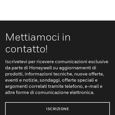
Mettiamoci in
contatto!
Iscrivetevi per ricevere comunicazioni esclusive
da parte di Honeywell su aggiornamenti di
prodotti, informazioni tecniche, nuove offerte,
eventi e notizie, sondaggi, offerte speciali e
argomenti correlati tramite telefono, e-mail e
altre forme di comunicazione elettronica.
ISCRIZIONE