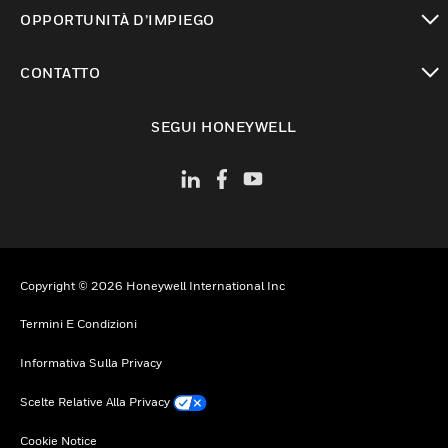
toggle view
OPPORTUNITÀ D’IMPIEGO
toggle view
CONTATTO
toggle view
SEGUI HONEYWELL
Copyright © 2026 Honeywell International Inc
Termini E Condizioni
Informativa Sulla Privacy
Scelte Relative Alla Privacy
Cookie Notice