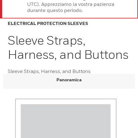
UTC). Apprezziamo la vostra pazienza
durante questo periodo.
ELECTRICAL PROTECTION SLEEVES
Sleeve Straps,
Harness, and Buttons
Sleeve Straps, Harness, and Buttons
Panoramica