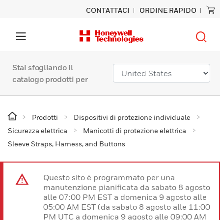
CONTATTACI
ORDINE RAPIDO
Stai sfogliando il
catalogo prodotti per
Prodotti
Dispositivi di protezione individuale
Sicurezza elettrica
Manicotti di protezione elettrica
Sleeve Straps, Harness, and Buttons
Questo sito è programmato per una
manutenzione pianificata da sabato 8 agosto
alle 07:00 PM EST a domenica 9 agosto alle
05:00 AM EST (da sabato 8 agosto alle 11:00
PM UTC a domenica 9 agosto alle 09:00 AM