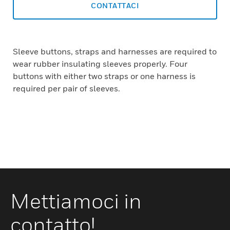
CONTATTACI
Sleeve buttons, straps and harnesses are required to
wear rubber insulating sleeves properly. Four
buttons with either two straps or one harness is
required per pair of sleeves.
Mettiamoci in
contatto!