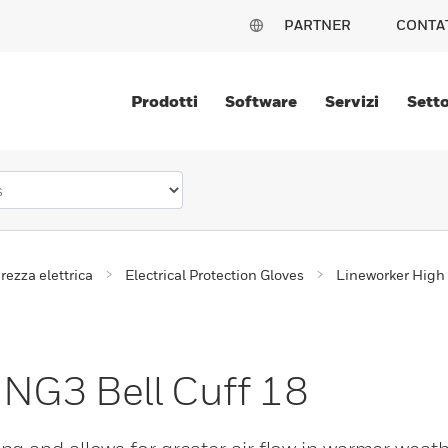
PARTNER
CONTA
Prodotti
Software
Servizi
Setto
rezza elettrica
Electrical Protection Gloves
Lineworker High
 NG3 Bell Cuff 18