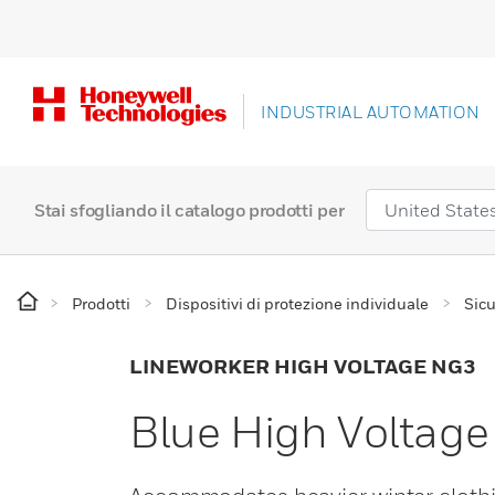
INDUSTRIAL AUTOMATION
Stai sfogliando il catalogo prodotti per
Prodotti
Dispositivi di protezione individuale
Sicu
LINEWORKER HIGH VOLTAGE NG3
Blue High Voltage