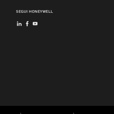
SEGUI HONEYWELL