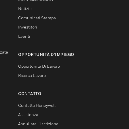
Notizie
Comunicati Stampa
Investitori
Eventi
nzate
OPPORTUNITÀ D’IMPIEGO
Opportunità Di Lavoro
Ricerca Lavoro
CONTATTO
Contatta Honeywell
Assistenza
Annullate L’iscrizione