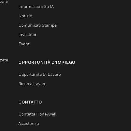
nzate
Informazioni Su IA
Notizie
Comunicati Stampa
Investitori
Eventi
nzate
OPPORTUNITÀ D’IMPIEGO
Opportunità Di Lavoro
Ricerca Lavoro
CONTATTO
Contatta Honeywell
Assistenza