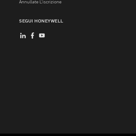
Annullate L’iscrizione
SEGUI HONEYWELL