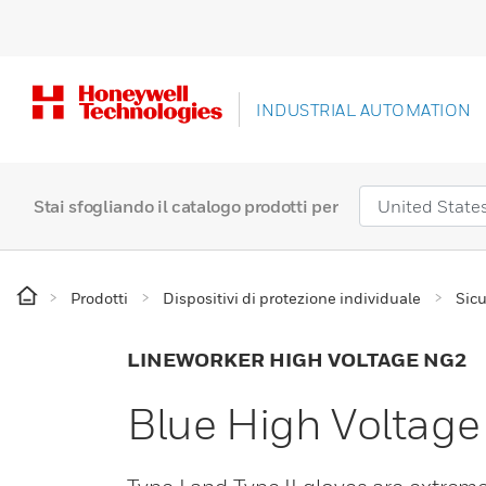
INDUSTRIAL AUTOMATION
Stai sfogliando il catalogo prodotti per
Prodotti
Dispositivi di protezione individuale
Sicu
LINEWORKER HIGH VOLTAGE NG2
Blue High Voltage