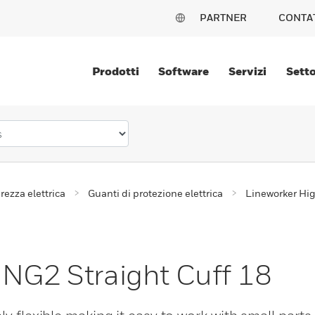
PARTNER
CONTA
Prodotti
Software
Servizi
Setto
rezza elettrica
Guanti di protezione elettrica
Lineworker Hi
 NG2 Straight Cuff 18