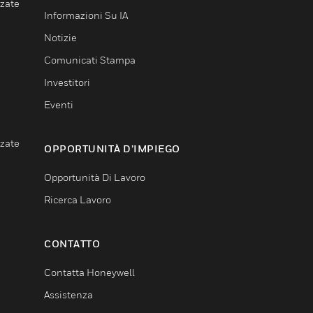
nzate
Informazioni Su IA
Notizie
Comunicati Stampa
Investitori
Eventi
nzate
OPPORTUNITÀ D’IMPIEGO
Opportunità Di Lavoro
Ricerca Lavoro
CONTATTO
Contatta Honeywell
Assistenza