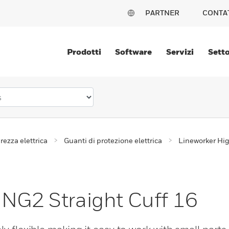
PARTNER
CONTA
Prodotti
Software
Servizi
Setto
rezza elettrica
Guanti di protezione elettrica
Lineworker Hi
 NG2 Straight Cuff 16