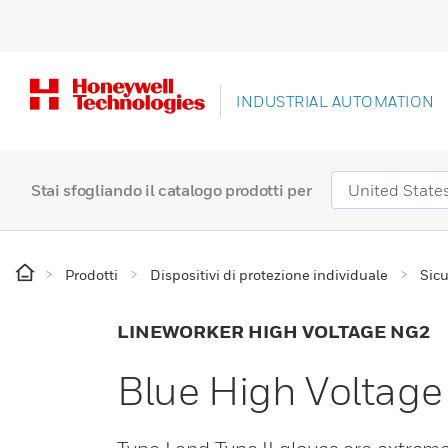
INDUSTRIAL AUTOMATION
Stai sfogliando il catalogo prodotti per
Prodotti
Dispositivi di protezione individuale
Sicu
LINEWORKER HIGH VOLTAGE NG2
Blue High Voltage