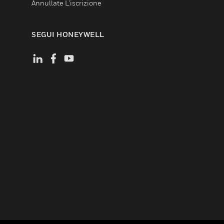
Annullate L’iscrizione
SEGUI HONEYWELL