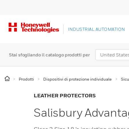
INDUSTRIAL AUTOMATION
Stai sfogliando il catalogo prodotti per
Prodotti
Dispositivi di protezione individuale
Sicu
LEATHER PROTECTORS
Salisbury Advanta