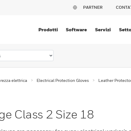
PARTNER
CONTA
Prodotti
Software
Servizi
Setto
rezza elettrica
Electrical Protection Gloves
Leather Protecto
ge Class 2 Size 18