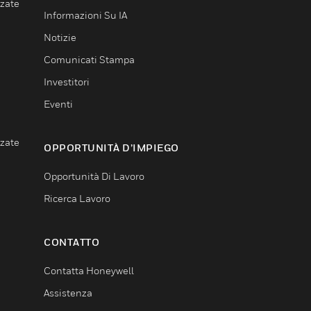
nzate
Informazioni Su IA
Notizie
Comunicati Stampa
Investitori
Eventi
nzate
OPPORTUNITÀ D’IMPIEGO
Opportunità Di Lavoro
Ricerca Lavoro
CONTATTO
Contatta Honeywell
Assistenza