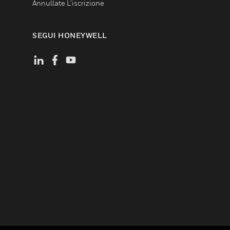
Annullate L’iscrizione
SEGUI HONEYWELL