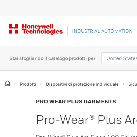
INDUSTRIAL AUTOMATION
Stai sfogliando il catalogo prodotti per
Prodotti
Dispositivi di protezione individuale
Sicu
PRO WEAR PLUS GARMENTS
Pro-Wear® Plus A