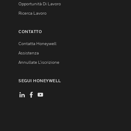
Opportunità Di Lavoro
Ricerca Lavoro
CONTATTO
Contatta Honeywell
Assistenza
Annullate L’iscrizione
SEGUI HONEYWELL