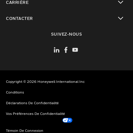
CARRIÈRE
toggle view
CONTACTER
toggle view
SUIVEZ-NOUS
Copyright © 2026 Honeywell International Inc
Conditions
Déclarations De Confidentialité
Vos Préférences De Confidentialité
Témoin De Connexion