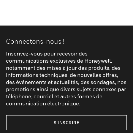
Connectons-nous !
Inscrivez-vous pour recevoir des
communications exclusives de Honeywell,
notamment des mises à jour des produits, des
informations techniques, de nouvelles offres,
des événements et actualités, des sondages, nos
promotions ainsi que divers sujets connexes par
téléphone, courriel et autres formes de
communication électronique.
S'INSCRIRE