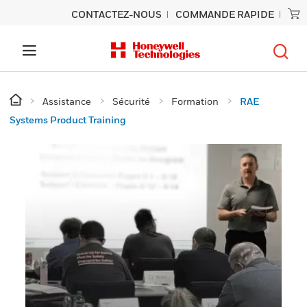
CONTACTEZ-NOUS
COMMANDE RAPIDE
Assistance
Sécurité
Formation
RAE
Systems Product Training