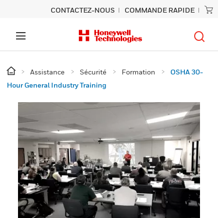
CONTACTEZ-NOUS
COMMANDE RAPIDE
Assistance
Sécurité
Formation
OSHA 30-
Hour General Industry Training