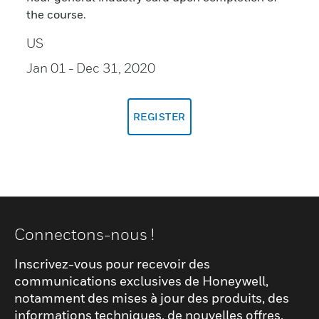
the course.
US
Jan 01
- Dec 31, 2020
REGISTER
Connectons-nous !
Inscrivez-vous pour recevoir des
communications exclusives de Honeywell,
notamment des mises à jour des produits, des
informations techniques, de nouvelles offres,