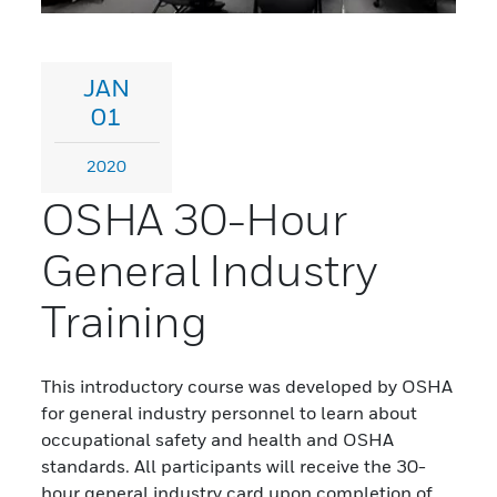
JAN
01
2020
OSHA 30-Hour
General Industry
Training
This introductory course was developed by OSHA
for general industry personnel to learn about
occupational safety and health and OSHA
standards. All participants will receive the 30-
hour general industry card upon completion of