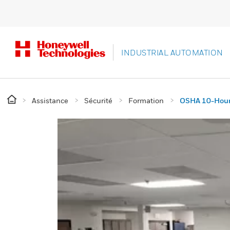
INDUSTRIAL AUTOMATION
Assistance
Sécurité
Formation
OSHA 10-Hour 