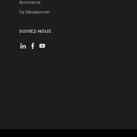
Assistance
Se Désabonner
SUIVEZ-NOUS