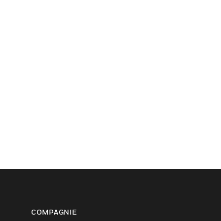
COMPAGNIE