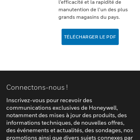
l’efficacité et la rapidité de
manutention de l’un des plus
grands magasins du pays.
TÉLÉCHARGER LE PDF
Connectons-nous !
Inscrivez-vous pour recevoir des
communications exclusives de Honeywell,
notamment des mises à jour des produits, des
informations techniques, de nouvelles offres,
des événements et actualités, des sondages, nos
promotions ainsi que divers sujets connexes par