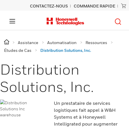
CONTACTEZ-NOUS
COMMANDE RAPIDE
Assistance
Automatisation
Ressources
Études de Cas
Distribution Solutions, Inc.
Distribution
Solutions, Inc.
Un prestataire de services
logistiques fait appel à W&H
Systems et à Honeywell
Intelligrated pour augmenter