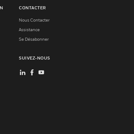
ON
CONTACTER
Nous Contacter
Assistance
Se Désabonner
SUIVEZ-NOUS