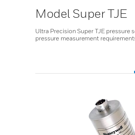
Model Super TJE
Ultra Precision Super TJE pressure 
pressure measurement requirement