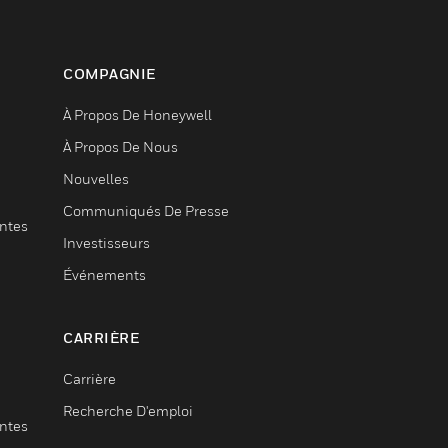
COMPAGNIE
À Propos De Honeywell
À Propos De Nous
Nouvelles
Communiqués De Presse
entes
Investisseurs
Événements
CARRIÈRE
Carrière
Recherche D'emploi
entes