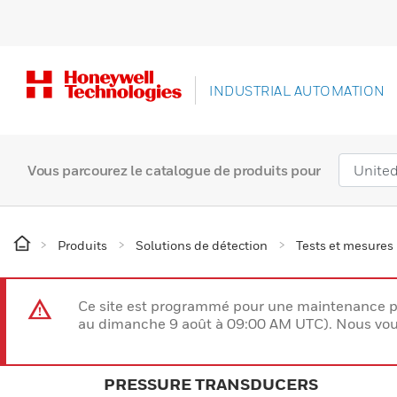
INDUSTRIAL AUTOMATION
Vous parcourez le catalogue de produits pour
Produits
Solutions de détection
Tests et mesures
Ce site est programmé pour une maintenance p
au dimanche 9 août à 09:00 AM UTC). Nous vous
PRESSURE TRANSDUCERS