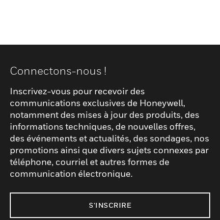
Connectons-nous !
Inscrivez-vous pour recevoir des
communications exclusives de Honeywell,
notamment des mises à jour des produits, des
informations techniques, de nouvelles offres,
des événements et actualités, des sondages, nos
promotions ainsi que divers sujets connexes par
téléphone, courriel et autres formes de
communication électronique.
S'INSCRIRE