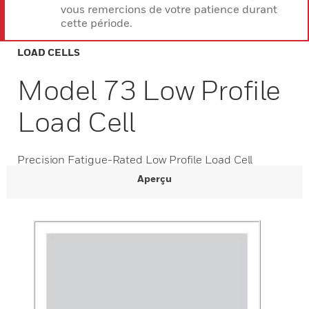
vous remercions de votre patience durant
cette période.
LOAD CELLS
Model 73 Low Profile
Load Cell
Precision Fatigue-Rated Low Profile Load Cell
Aperçu