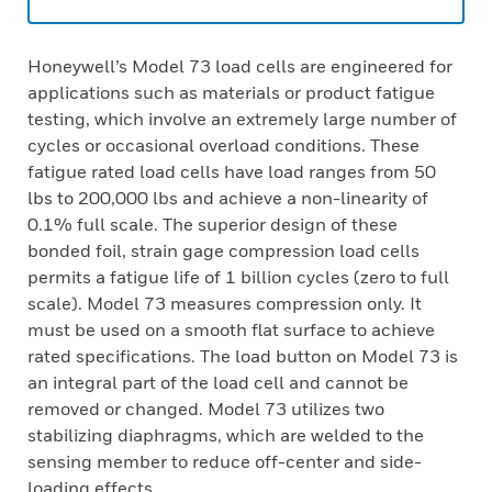
Honeywell’s Model 73 load cells are engineered for
applications such as materials or product fatigue
testing, which involve an extremely large number of
cycles or occasional overload conditions. These
fatigue rated load cells have load ranges from 50
lbs to 200,000 lbs and achieve a non-linearity of
0.1% full scale. The superior design of these
bonded foil, strain gage compression load cells
permits a fatigue life of 1 billion cycles (zero to full
scale). Model 73 measures compression only. It
must be used on a smooth flat surface to achieve
rated specifications. The load button on Model 73 is
an integral part of the load cell and cannot be
removed or changed. Model 73 utilizes two
stabilizing diaphragms, which are welded to the
sensing member to reduce off-center and side-
loading effects.