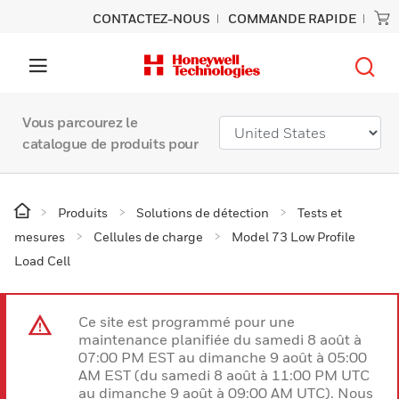
CONTACTEZ-NOUS
COMMANDE RAPIDE
Vous parcourez le
catalogue de produits pour
Produits
Solutions de détection
Tests et
mesures
Cellules de charge
Model 73 Low Profile
Load Cell
Ce site est programmé pour une
maintenance planifiée du samedi 8 août à
07:00 PM EST au dimanche 9 août à 05:00
AM EST (du samedi 8 août à 11:00 PM UTC
au dimanche 9 août à 09:00 AM UTC). Nous