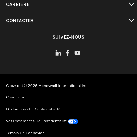
CARRIÈRE
toggle view
CONTACTER
toggle view
SUIVEZ-NOUS
Copyright © 2026 Honeywell International Inc
Conditions
Déclarations De Confidentialité
Vos Préférences De Confidentialité
Témoin De Connexion