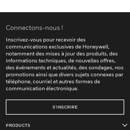
Connectons-nous !
Inscrivez-vous pour recevoir des
communications exclusives de Honeywell,
notamment des mises à jour des produits, des
informations techniques, de nouvelles offres,
des événements et actualités, des sondages, nos
promotions ainsi que divers sujets connexes par
téléphone, courriel et autres formes de
communication électronique.
S'INSCRIRE
PRODUCTS