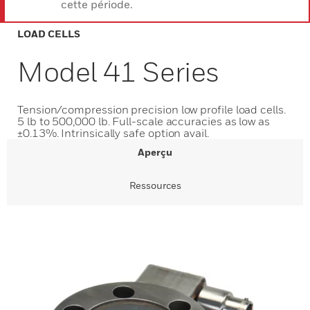
cette période.
LOAD CELLS
Model 41 Series
Tension/compression precision low profile load cells.
5 lb to 500,000 lb. Full-scale accuracies as low as
±0.13%. Intrinsically safe option avail.
Aperçu
Ressources