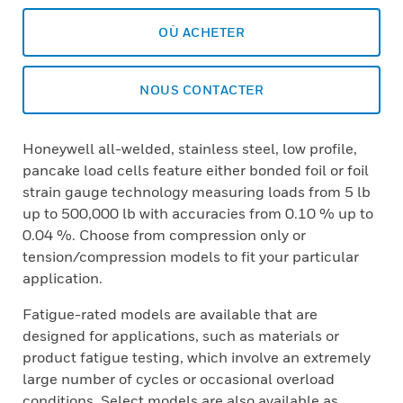
OÙ ACHETER
NOUS CONTACTER
Honeywell all-welded, stainless steel, low profile,
pancake load cells feature either bonded foil or foil
strain gauge technology measuring loads from 5 lb
up to 500,000 lb with accuracies from 0.10 % up to
0.04 %. Choose from compression only or
tension/compression models to fit your particular
application.
Fatigue-rated models are available that are
designed for applications, such as materials or
product fatigue testing, which involve an extremely
large number of cycles or occasional overload
conditions. Select models are also available as