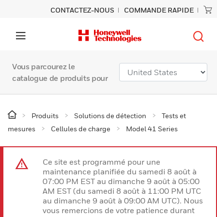
CONTACTEZ-NOUS
COMMANDE RAPIDE
Vous parcourez le
catalogue de produits pour
Produits
Solutions de détection
Tests et
mesures
Cellules de charge
Model 41 Series
Ce site est programmé pour une
maintenance planifiée du samedi 8 août à
07:00 PM EST au dimanche 9 août à 05:00
AM EST (du samedi 8 août à 11:00 PM UTC
au dimanche 9 août à 09:00 AM UTC). Nous
vous remercions de votre patience durant