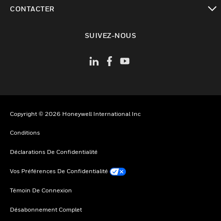
toggle view
CONTACTER
toggle view
SUIVEZ-NOUS
Copyright © 2026 Honeywell International Inc
Conditions
Déclarations De Confidentialité
Vos Préférences De Confidentialité
Témoin De Connexion
Désabonnement Complet