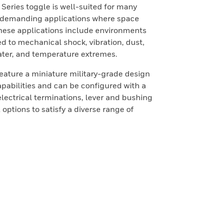
Series toggle is well-suited for many
r demanding applications where space
These applications include environments
d to mechanical shock, vibration, dust,
ater, and temperature extremes.
ture a miniature military-grade design
pabilities and can be configured with a
 electrical terminations, lever and bushing
options to satisfy a diverse range of