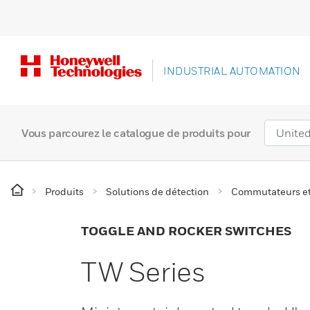
INDUSTRIAL AUTOMATION
Vous parcourez le catalogue de produits pour
Produits
Solutions de détection
Commutateurs e
TOGGLE AND ROCKER SWITCHES
TW Series