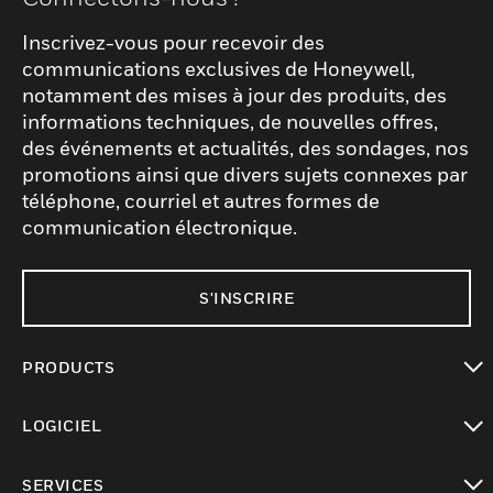
Inscrivez-vous pour recevoir des
communications exclusives de Honeywell,
notamment des mises à jour des produits, des
informations techniques, de nouvelles offres,
des événements et actualités, des sondages, nos
promotions ainsi que divers sujets connexes par
téléphone, courriel et autres formes de
communication électronique.
S'INSCRIRE
PRODUCTS
toggle view
LOGICIEL
toggle view
SERVICES