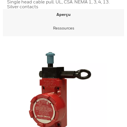
Single head cable pull. UL, CSA. NEMA 1, 3, 4, 13.
Silver contacts
Aperçu
Ressources