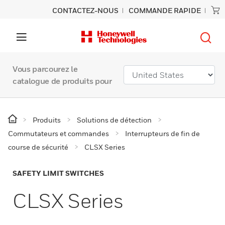
CONTACTEZ-NOUS
COMMANDE RAPIDE
Vous parcourez le
catalogue de produits pour
Produits
Solutions de détection
Commutateurs et commandes
Interrupteurs de fin de
course de sécurité
CLSX Series
SAFETY LIMIT SWITCHES
CLSX Series