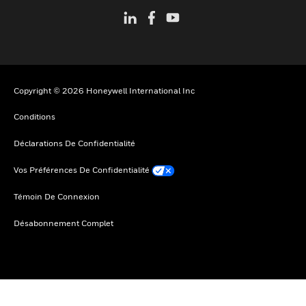
Copyright © 2026 Honeywell International Inc
Conditions
Déclarations De Confidentialité
Vos Préférences De Confidentialité
Témoin De Connexion
Désabonnement Complet