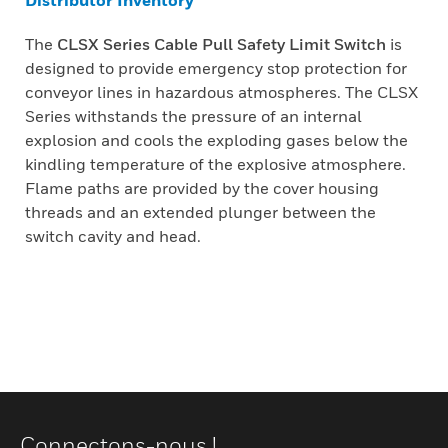
Distributor Inventory
The
CLSX Series Cable Pull Safety Limit Switch
is
designed to provide emergency stop protection for
conveyor lines in hazardous atmospheres. The CLSX
Series withstands the pressure of an internal
explosion and cools the exploding gases below the
kindling temperature of the explosive atmosphere.
Flame paths are provided by the cover housing
threads and an extended plunger between the
switch cavity and head.
Connectons-nous !