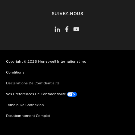
toggle view
SUIVEZ-NOUS
Copyright © 2026 Honeywell International Inc
Conditions
Déclarations De Confidentialité
Vos Préférences De Confidentialité
Témoin De Connexion
Désabonnement Complet