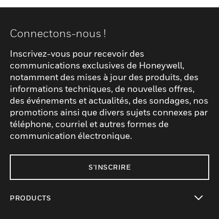
Connectons-nous !
Inscrivez-vous pour recevoir des
communications exclusives de Honeywell,
notamment des mises à jour des produits, des
informations techniques, de nouvelles offres,
des événements et actualités, des sondages, nos
promotions ainsi que divers sujets connexes par
téléphone, courriel et autres formes de
communication électronique.
S'INSCRIRE
PRODUCTS
toggle view