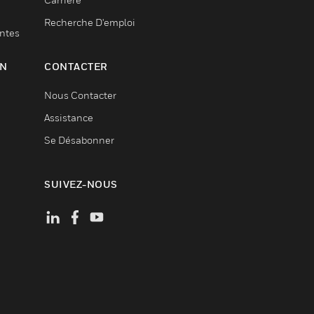
Recherche D'emploi
entes
ON
CONTACTER
Nous Contacter
Assistance
Se Désabonner
SUIVEZ-NOUS