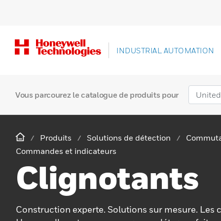
INDUSTRIAL AUTOMATION
Vous parcourez le catalogue de produits pour
Produits
Solutions de détection
Commuta
Commandes et indicateurs
Clignotants
Construction experte. Solutions sur mesure. Les 