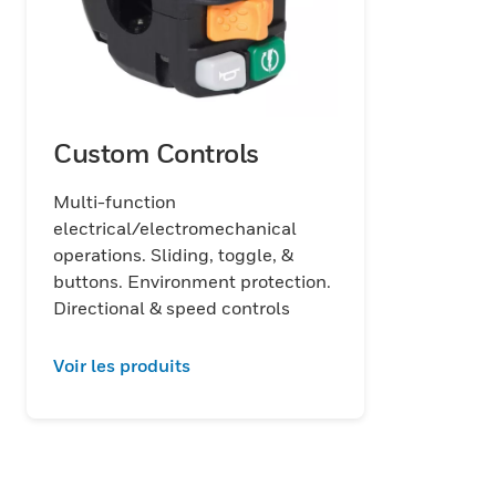
Custom Controls
Multi-function
electrical/electromechanical
operations. Sliding, toggle, &
buttons. Environment protection.
Directional & speed controls
Voir les produits