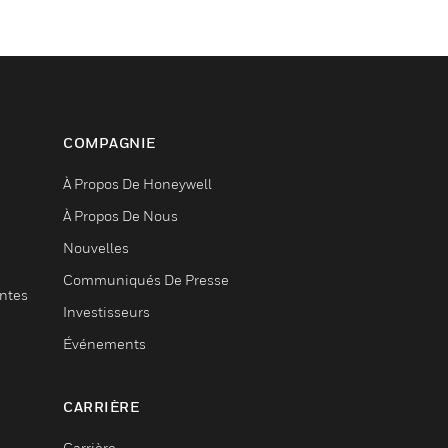
COMPAGNIE
À Propos De Honeywell
À Propos De Nous
Nouvelles
Communiqués De Presse
entes
Investisseurs
Événements
CARRIÈRE
Carrière