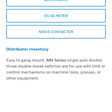
OÙ ACHETER
NOUS CONTACTER
Distributor Inventory
Easy to gang mount,
MN Series
single pole double
throw double-break switches are for use with limit or
control mechanisms on machine tools, presses, or
other equipment.