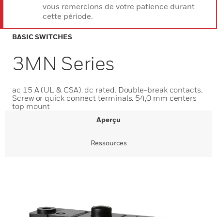
vous remercions de votre patience durant
cette période.
BASIC SWITCHES
3MN Series
ac 15 A (UL & CSA). dc rated. Double-break contacts.
Screw or quick connect terminals. 54,0 mm centers
top mount
Aperçu
Ressources