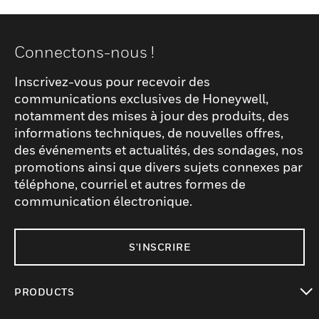
Connectons-nous !
Inscrivez-vous pour recevoir des
communications exclusives de Honeywell,
notamment des mises à jour des produits, des
informations techniques, de nouvelles offres,
des événements et actualités, des sondages, nos
promotions ainsi que divers sujets connexes par
téléphone, courriel et autres formes de
communication électronique.
S'INSCRIRE
PRODUCTS
toggle view