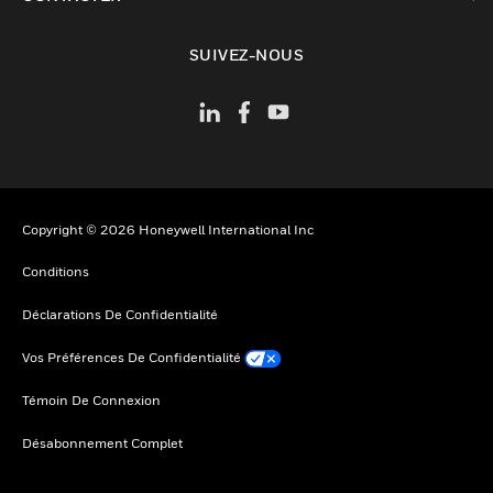
toggle view
SUIVEZ-NOUS
Copyright © 2026 Honeywell International Inc
Conditions
Déclarations De Confidentialité
Vos Préférences De Confidentialité
Témoin De Connexion
Désabonnement Complet