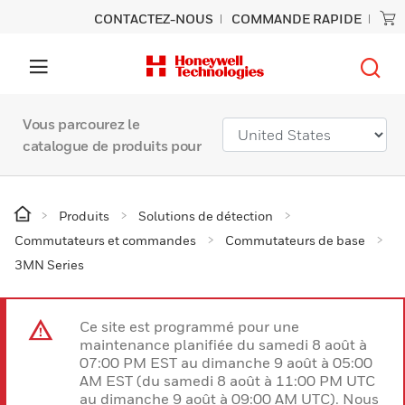
CONTACTEZ-NOUS
COMMANDE RAPIDE
Vous parcourez le
catalogue de produits pour
Produits
Solutions de détection
Commutateurs et commandes
Commutateurs de base
3MN Series
Ce site est programmé pour une
maintenance planifiée du samedi 8 août à
07:00 PM EST au dimanche 9 août à 05:00
AM EST (du samedi 8 août à 11:00 PM UTC
au dimanche 9 août à 09:00 AM UTC). Nous