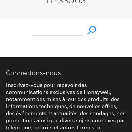
DESSOUS
Connectons-nous !
Inscrivez-vous pour recevoir des
communications exclusives de Honeywell,
notamment des mises à jour des produits, des
informations techniques, de nouvelles offres,
des événements et actualités, des sondages, nos
promotions ainsi que divers sujets connexes par
téléphone, courriel et autres formes de