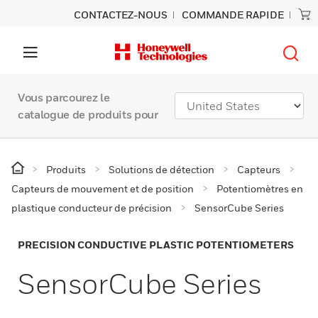
CONTACTEZ-NOUS
COMMANDE RAPIDE
Vous parcourez le
catalogue de produits pour
Produits
Solutions de détection
Capteurs
Capteurs de mouvement et de position
Potentiomètres en
plastique conducteur de précision
SensorCube Series
PRECISION CONDUCTIVE PLASTIC POTENTIOMETERS
SensorCube Series