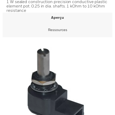
1 W sealed construction precision conductive plastic
element pot. 0.25 in dia. shafts. 1 kOhm to 10 kOhm
resistance
Aperçu
Ressources