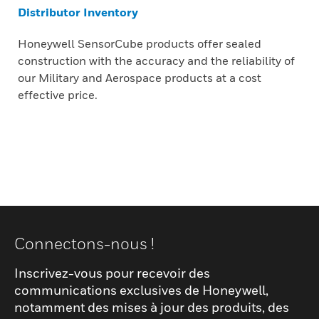
Distributor Inventory
Honeywell SensorCube products offer sealed
construction with the accuracy and the reliability of
our Military and Aerospace products at a cost
effective price.
Connectons-nous !
Inscrivez-vous pour recevoir des
communications exclusives de Honeywell,
notamment des mises à jour des produits, des