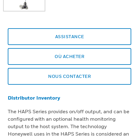
ASSISTANCE
OÙ ACHETER
NOUS CONTACTER
Distributor Inventory
The HAPS Series provides on/off output, and can be
configured with an optional health monitoring
output to the host system. The technology
Honeywell uses in the HAPS Series is considered an