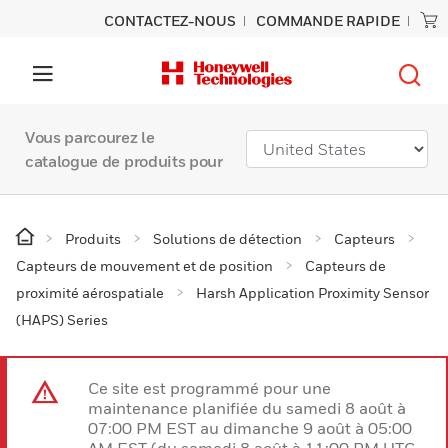
CONTACTEZ-NOUS
COMMANDE RAPIDE
Vous parcourez le
catalogue de produits pour
Produits
Solutions de détection
Capteurs
Capteurs de mouvement et de position
Capteurs de
proximité aérospatiale
Harsh Application Proximity Sensor
(HAPS) Series
Ce site est programmé pour une
maintenance planifiée du samedi 8 août à
07:00 PM EST au dimanche 9 août à 05:00