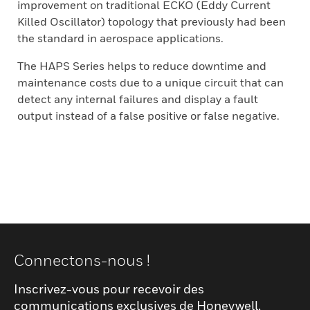
improvement on traditional ECKO (Eddy Current
Killed Oscillator) topology that previously had been
the standard in aerospace applications.
The HAPS Series helps to reduce downtime and
maintenance costs due to a unique circuit that can
detect any internal failures and display a fault
output instead of a false positive or false negative.
Connectons-nous !
Inscrivez-vous pour recevoir des
communications exclusives de Honeywell,