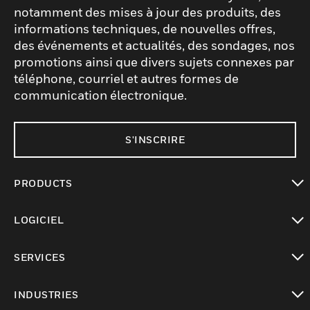
notamment des mises à jour des produits, des
informations techniques, de nouvelles offres,
des événements et actualités, des sondages, nos
promotions ainsi que divers sujets connexes par
téléphone, courriel et autres formes de
communication électronique.
S'INSCRIRE
PRODUCTS
toggle view
LOGICIEL
toggle view
SERVICES
toggle view
INDUSTRIES