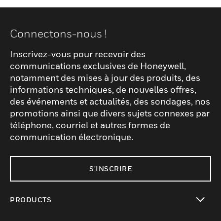
Connectons-nous !
Inscrivez-vous pour recevoir des
communications exclusives de Honeywell,
notamment des mises à jour des produits, des
informations techniques, de nouvelles offres,
des événements et actualités, des sondages, nos
promotions ainsi que divers sujets connexes par
téléphone, courriel et autres formes de
communication électronique.
S'INSCRIRE
PRODUCTS
toggle view