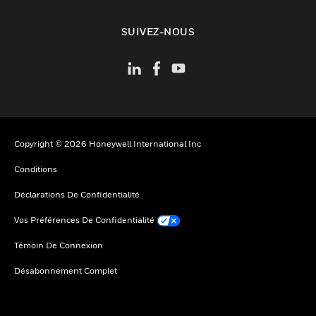
toggle view
SUIVEZ-NOUS
Copyright © 2026 Honeywell International Inc
Conditions
Déclarations De Confidentialité
Vos Préférences De Confidentialité
Témoin De Connexion
Désabonnement Complet