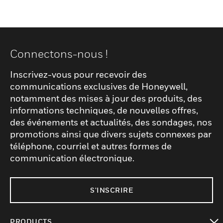
Connectons-nous !
Inscrivez-vous pour recevoir des
communications exclusives de Honeywell,
notamment des mises à jour des produits, des
informations techniques, de nouvelles offres,
des événements et actualités, des sondages, nos
promotions ainsi que divers sujets connexes par
téléphone, courriel et autres formes de
communication électronique.
S'INSCRIRE
PRODUCTS