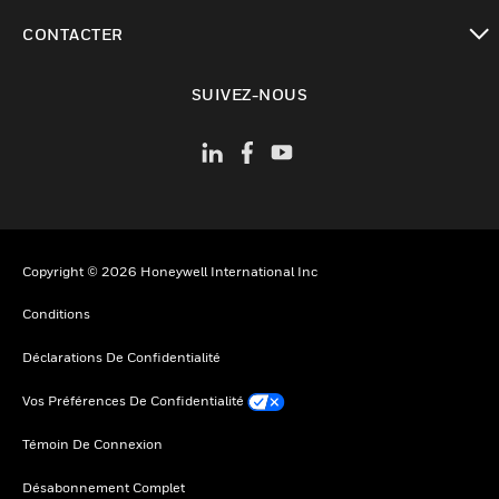
toggle view
CONTACTER
toggle view
SUIVEZ-NOUS
Copyright © 2026 Honeywell International Inc
Conditions
Déclarations De Confidentialité
Vos Préférences De Confidentialité
Témoin De Connexion
Désabonnement Complet