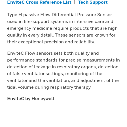
EnviteC Cross Reference List
|
Tech Support
Type H passive Flow Differential Pressure Sensor
used in life-support systems in intensive care and
emergency medicine require products that are high
quality in every detail. These sensors are known for
their exceptional precision and reliability.
EnviteC Flow sensors sets both quality and
performance standards for precise measurements in
detection of leakage in respiratory organs, detection
of false ventilator settings, monitoring of the
ventilator and the ventilation, and adjustment of the
tidal volume during respiratory therapy.
EnviteC by Honeywell