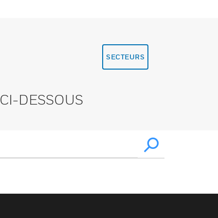
SECTEURS
CI-DESSOUS