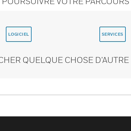
POURSUIVRE VOTRE PARCOURS
LOGICIEL
SERVICES
CHER QUELQUE CHOSE D’AUTRE 