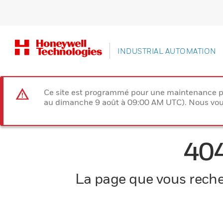
INDUSTRIAL AUTOMATION
Ce site est programmé pour une maintenance p
au dimanche 9 août à 09:00 AM UTC). Nous vous
40
La page que vous recher