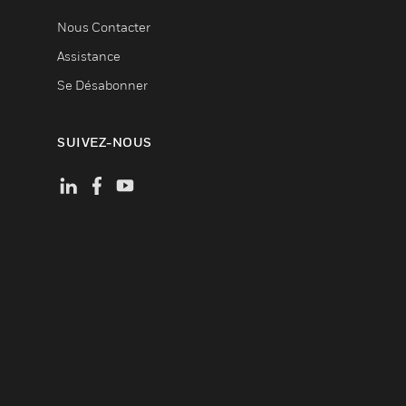
Nous Contacter
Assistance
Se Désabonner
SUIVEZ-NOUS