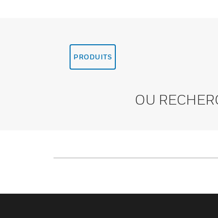
PRODUITS
OU RECHER