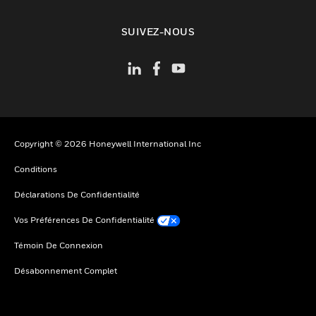
toggle view
SUIVEZ-NOUS
Copyright © 2026 Honeywell International Inc
Conditions
Déclarations De Confidentialité
Vos Préférences De Confidentialité
Témoin De Connexion
Désabonnement Complet