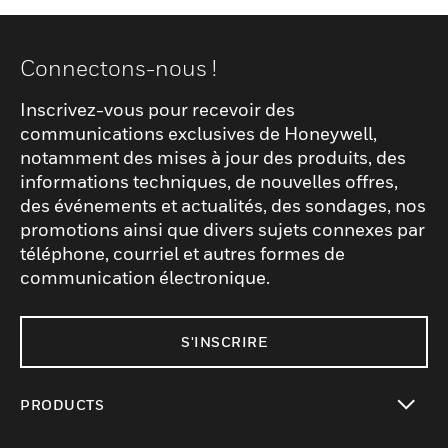
Connectons-nous !
Inscrivez-vous pour recevoir des
communications exclusives de Honeywell,
notamment des mises à jour des produits, des
informations techniques, de nouvelles offres,
des événements et actualités, des sondages, nos
promotions ainsi que divers sujets connexes par
téléphone, courriel et autres formes de
communication électronique.
S'INSCRIRE
PRODUCTS
toggle view