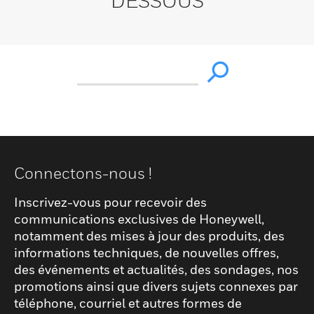
DESSOUS
Connectons-nous !
Inscrivez-vous pour recevoir des
communications exclusives de Honeywell,
notamment des mises à jour des produits, des
informations techniques, de nouvelles offres,
des événements et actualités, des sondages, nos
promotions ainsi que divers sujets connexes par
téléphone, courriel et autres formes de