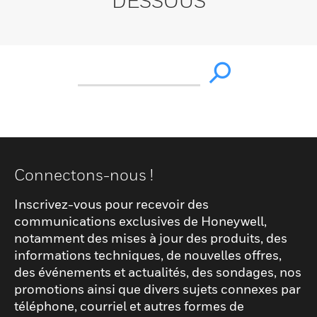
DESSOUS
Connectons-nous !
Inscrivez-vous pour recevoir des
communications exclusives de Honeywell,
notamment des mises à jour des produits, des
informations techniques, de nouvelles offres,
des événements et actualités, des sondages, nos
promotions ainsi que divers sujets connexes par
téléphone, courriel et autres formes de