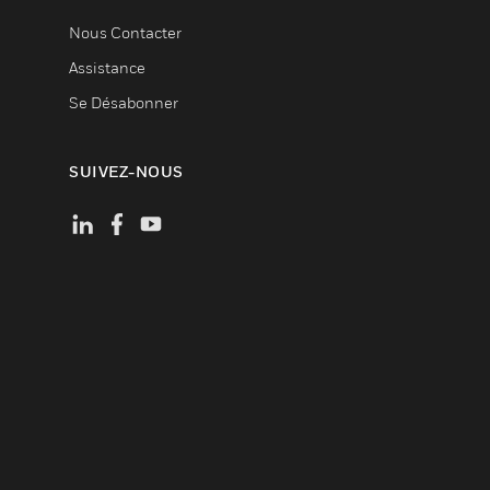
Nous Contacter
Assistance
Se Désabonner
SUIVEZ-NOUS