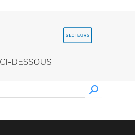
SECTEURS
CI-DESSOUS