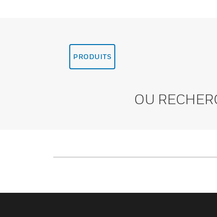
PRODUITS
OU RECHER