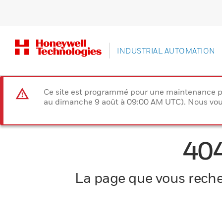
INDUSTRIAL AUTOMATION
Ce site est programmé pour une maintenance p
au dimanche 9 août à 09:00 AM UTC). Nous vous
40
La page que vous recher