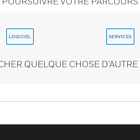
POURSUIVRE VOTRE PARCOURS
LOGICIEL
SERVICES
CHER QUELQUE CHOSE D’AUTRE 