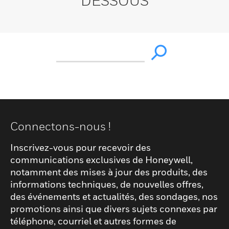
DESSOUS
Connectons-nous !
Inscrivez-vous pour recevoir des
communications exclusives de Honeywell,
notamment des mises à jour des produits, des
informations techniques, de nouvelles offres,
des événements et actualités, des sondages, nos
promotions ainsi que divers sujets connexes par
téléphone, courriel et autres formes de