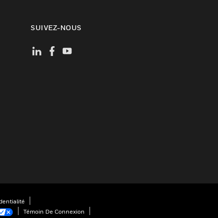
SUIVEZ-NOUS
entialité
Témoin De Connexion