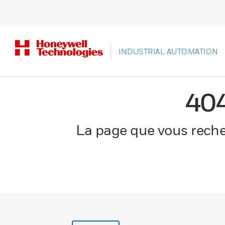
INDUSTRIAL AUTOMATION
40
La page que vous recher