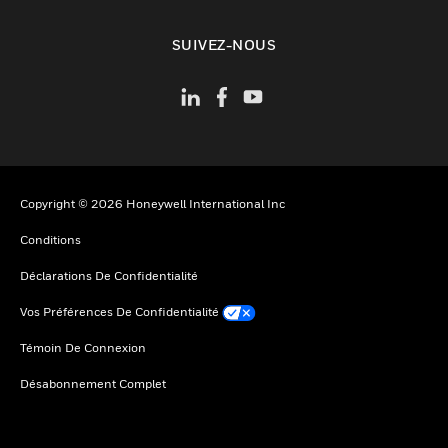
toggle view
SUIVEZ-NOUS
Copyright © 2026 Honeywell International Inc
Conditions
Déclarations De Confidentialité
Vos Préférences De Confidentialité
Témoin De Connexion
Désabonnement Complet