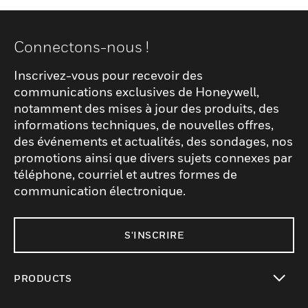
Connectons-nous !
Inscrivez-vous pour recevoir des
communications exclusives de Honeywell,
notamment des mises à jour des produits, des
informations techniques, de nouvelles offres,
des événements et actualités, des sondages, nos
promotions ainsi que divers sujets connexes par
téléphone, courriel et autres formes de
communication électronique.
S'INSCRIRE
PRODUCTS
toggle view