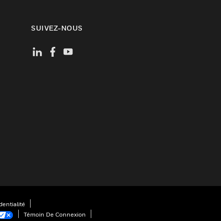
SUIVEZ-NOUS
entialité
Témoin De Connexion