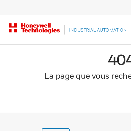
INDUSTRIAL AUTOMATION
40
La page que vous recher