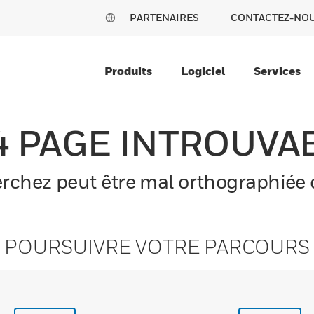
PARTENAIRES
CONTACTEZ-NO
Produits
Logiciel
Services
4 PAGE INTROUVA
chez peut être mal orthographiée o
POURSUIVRE VOTRE PARCOURS