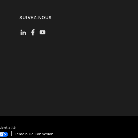
SUIVEZ-NOUS
entialité
Témoin De Connexion