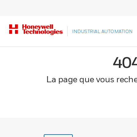
INDUSTRIAL AUTOMATION
40
La page que vous recher