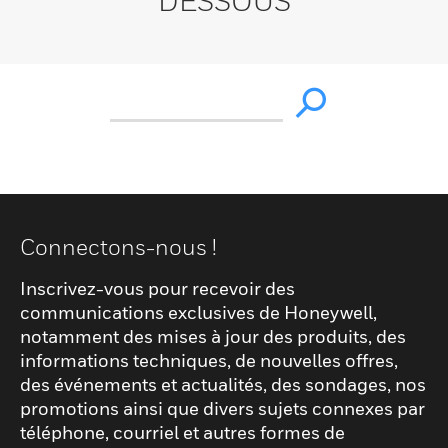
DESSOUS
Connectons-nous !
Inscrivez-vous pour recevoir des
communications exclusives de Honeywell,
notamment des mises à jour des produits, des
informations techniques, de nouvelles offres,
des événements et actualités, des sondages, nos
promotions ainsi que divers sujets connexes par
téléphone, courriel et autres formes de