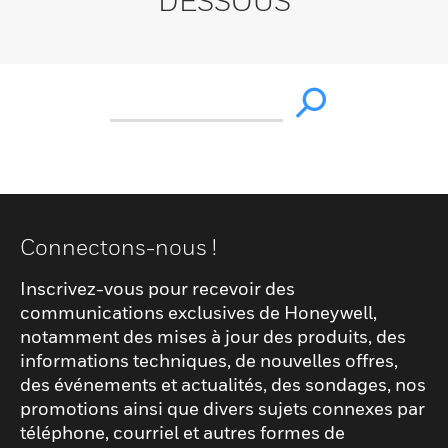
DESSOUS
Connectons-nous !
Inscrivez-vous pour recevoir des
communications exclusives de Honeywell,
notamment des mises à jour des produits, des
informations techniques, de nouvelles offres,
des événements et actualités, des sondages, nos
promotions ainsi que divers sujets connexes par
téléphone, courriel et autres formes de