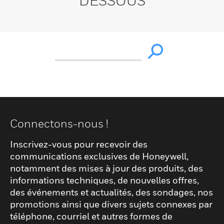
DESSOUS
Connectons-nous !
Inscrivez-vous pour recevoir des
communications exclusives de Honeywell,
notamment des mises à jour des produits, des
informations techniques, de nouvelles offres,
des événements et actualités, des sondages, nos
promotions ainsi que divers sujets connexes par
téléphone, courriel et autres formes de