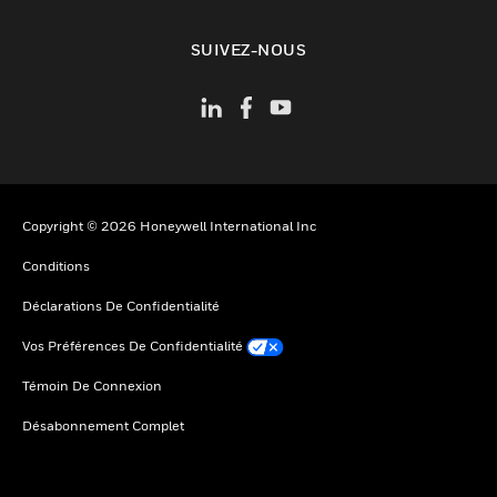
toggle view
SUIVEZ-NOUS
Copyright © 2026 Honeywell International Inc
Conditions
Déclarations De Confidentialité
Vos Préférences De Confidentialité
Témoin De Connexion
Désabonnement Complet