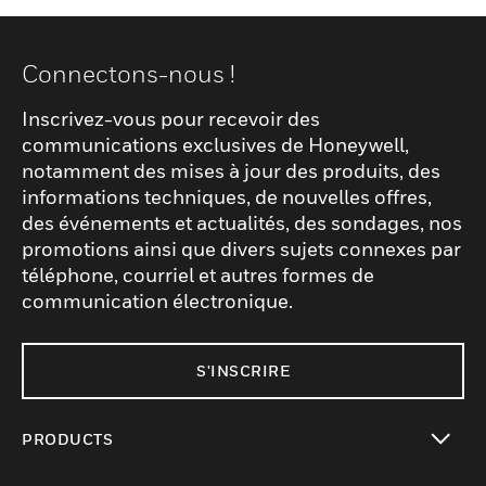
Connectons-nous !
Inscrivez-vous pour recevoir des
communications exclusives de Honeywell,
notamment des mises à jour des produits, des
informations techniques, de nouvelles offres,
des événements et actualités, des sondages, nos
promotions ainsi que divers sujets connexes par
téléphone, courriel et autres formes de
communication électronique.
S'INSCRIRE
PRODUCTS
toggle view