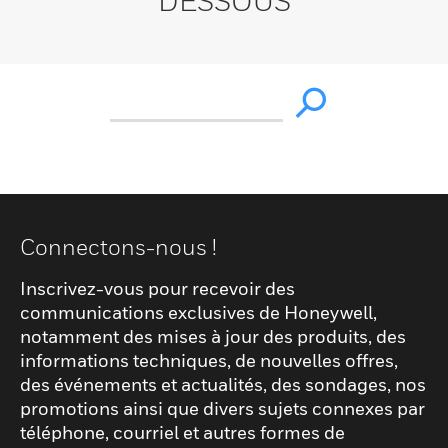
DESSOUS
Connectons-nous !
Inscrivez-vous pour recevoir des
communications exclusives de Honeywell,
notamment des mises à jour des produits, des
informations techniques, de nouvelles offres,
des événements et actualités, des sondages, nos
promotions ainsi que divers sujets connexes par
téléphone, courriel et autres formes de