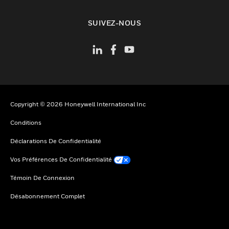
toggle view
SUIVEZ-NOUS
Copyright © 2026 Honeywell International Inc
Conditions
Déclarations De Confidentialité
Vos Préférences De Confidentialité
Témoin De Connexion
Désabonnement Complet