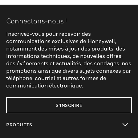
Connectons-nous !
Inscrivez-vous pour recevoir des
communications exclusives de Honeywell,
notamment des mises à jour des produits, des
informations techniques, de nouvelles offres,
des événements et actualités, des sondages, nos
promotions ainsi que divers sujets connexes par
téléphone, courriel et autres formes de
communication électronique.
S'INSCRIRE
PRODUCTS
toggle view