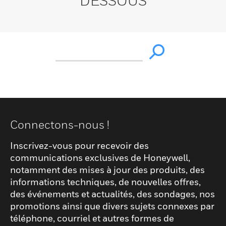
DESSOUS
Connectons-nous !
Inscrivez-vous pour recevoir des
communications exclusives de Honeywell,
notamment des mises à jour des produits, des
informations techniques, de nouvelles offres,
des événements et actualités, des sondages, nos
promotions ainsi que divers sujets connexes par
téléphone, courriel et autres formes de