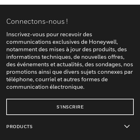
Connectons-nous !
Inscrivez-vous pour recevoir des
communications exclusives de Honeywell,
notamment des mises à jour des produits, des
informations techniques, de nouvelles offres,
des événements et actualités, des sondages, nos
promotions ainsi que divers sujets connexes par
téléphone, courriel et autres formes de
communication électronique.
S'INSCRIRE
PRODUCTS
toggle view