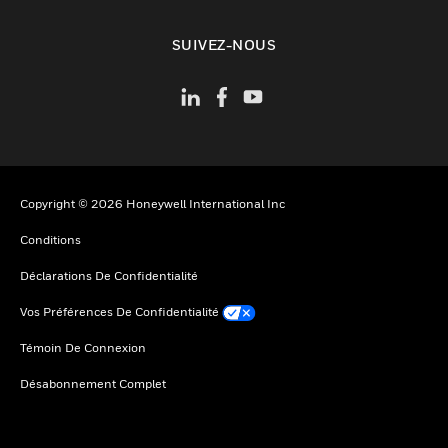
toggle view
SUIVEZ-NOUS
Copyright © 2026 Honeywell International Inc
Conditions
Déclarations De Confidentialité
Vos Préférences De Confidentialité
Témoin De Connexion
Désabonnement Complet