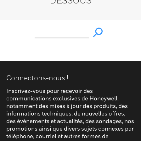
DESSOUS
Connectons-nous !
Inscrivez-vous pour recevoir des
communications exclusives de Honeywell,
notamment des mises à jour des produits, des
informations techniques, de nouvelles offres,
des événements et actualités, des sondages, nos
promotions ainsi que divers sujets connexes par
téléphone, courriel et autres formes de