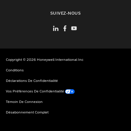
toggle view
SUIVEZ-NOUS
Copyright © 2026 Honeywell International Inc
Conditions
Déclarations De Confidentialité
Vos Préférences De Confidentialité
Témoin De Connexion
Désabonnement Complet