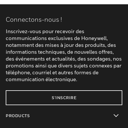
Connectons-nous !
Inscrivez-vous pour recevoir des
communications exclusives de Honeywell,
notamment des mises à jour des produits, des
informations techniques, de nouvelles offres,
des événements et actualités, des sondages, nos
promotions ainsi que divers sujets connexes par
téléphone, courriel et autres formes de
communication électronique.
S'INSCRIRE
PRODUCTS
toggle view