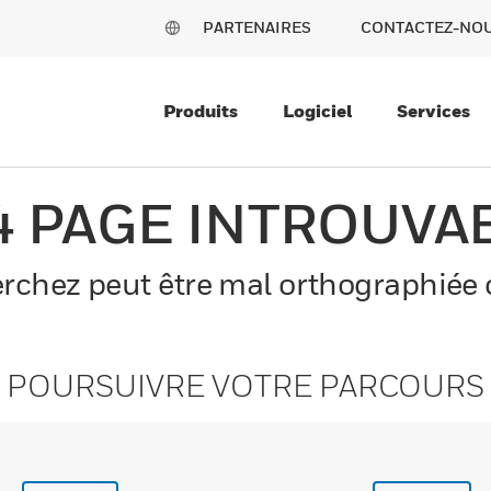
PARTENAIRES
CONTACTEZ-NO
Produits
Logiciel
Services
4 PAGE INTROUVA
chez peut être mal orthographiée o
POURSUIVRE VOTRE PARCOURS