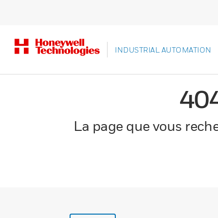
INDUSTRIAL AUTOMATION
40
La page que vous recher