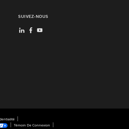
SUIVEZ-NOUS
entialité
Témoin De Connexion