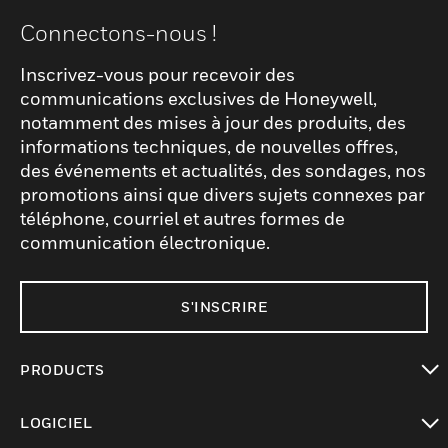
Connectons-nous !
Inscrivez-vous pour recevoir des
communications exclusives de Honeywell,
notamment des mises à jour des produits, des
informations techniques, de nouvelles offres,
des événements et actualités, des sondages, nos
promotions ainsi que divers sujets connexes par
téléphone, courriel et autres formes de
communication électronique.
S'INSCRIRE
PRODUCTS
toggle view
LOGICIEL