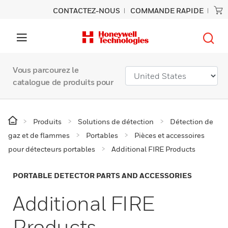
CONTACTEZ-NOUS
COMMANDE RAPIDE
Vous parcourez le
catalogue de produits pour
Produits
Solutions de détection
Détection de
gaz et de flammes
Portables
Pièces et accessoires
pour détecteurs portables
Additional FIRE Products
PORTABLE DETECTOR PARTS AND ACCESSORIES
Additional FIRE
Products