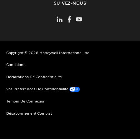
SUIVEZ-NOUS
Copyright © 2026 Honeywell International Inc
Conditions
Déclarations De Confidentialité
Vos Préférences De Confidentialité
Témoin De Connexion
Désabonnement Complet