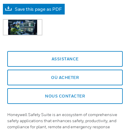
Save this page as PDF
ASSISTANCE
OÙ ACHETER
NOUS CONTACTER
Honeywell Safety Suite is an ecosystem of comprehensive
safety applications that enhances safety, productivity, and
compliance for plant, remote and emergency response