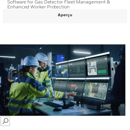
Software for Gas Detector Fleet Management &
Enhanced Worker Protection
Aperçu
SEARCH