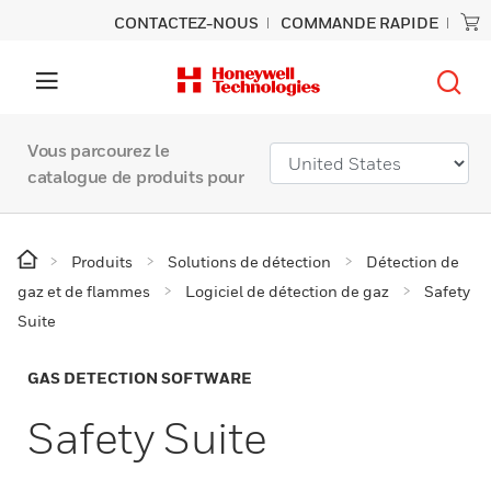
CONTACTEZ-NOUS
COMMANDE RAPIDE
Vous parcourez le
catalogue de produits pour
Produits
Solutions de détection
Détection de
gaz et de flammes
Logiciel de détection de gaz
Safety
Suite
GAS DETECTION SOFTWARE
Safety Suite