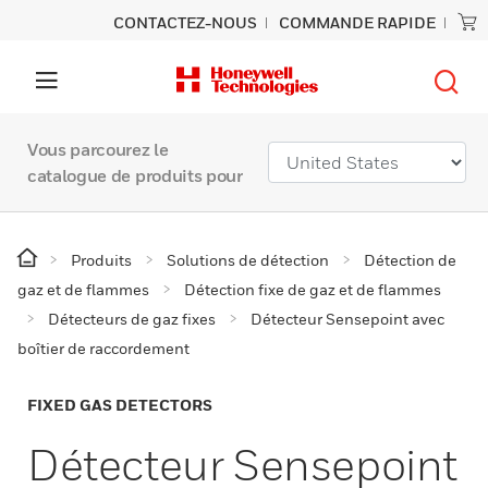
CONTACTEZ-NOUS
COMMANDE RAPIDE
Vous parcourez le
catalogue de produits pour
Produits
Solutions de détection
Détection de
gaz et de flammes
Détection fixe de gaz et de flammes
Détecteurs de gaz fixes
Détecteur Sensepoint avec
boîtier de raccordement
FIXED GAS DETECTORS
Détecteur Sensepoint