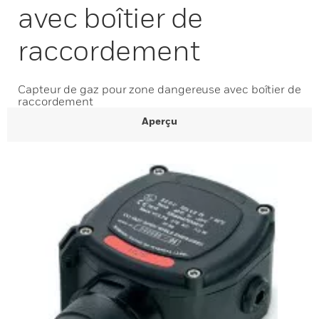
avec boîtier de
raccordement
Capteur de gaz pour zone dangereuse avec boîtier de
raccordement
Aperçu