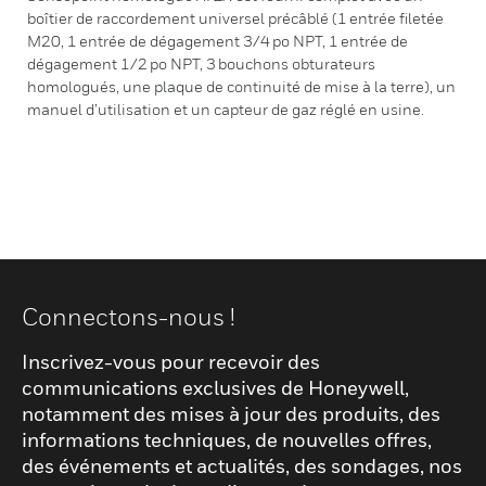
boîtier de raccordement universel précâblé (1 entrée filetée
M20, 1 entrée de dégagement 3/4 po NPT, 1 entrée de
dégagement 1/2 po NPT, 3 bouchons obturateurs
homologués, une plaque de continuité de mise à la terre), un
manuel d’utilisation et un capteur de gaz réglé en usine.
Connectons-nous !
Inscrivez-vous pour recevoir des
communications exclusives de Honeywell,
notamment des mises à jour des produits, des
informations techniques, de nouvelles offres,
des événements et actualités, des sondages, nos