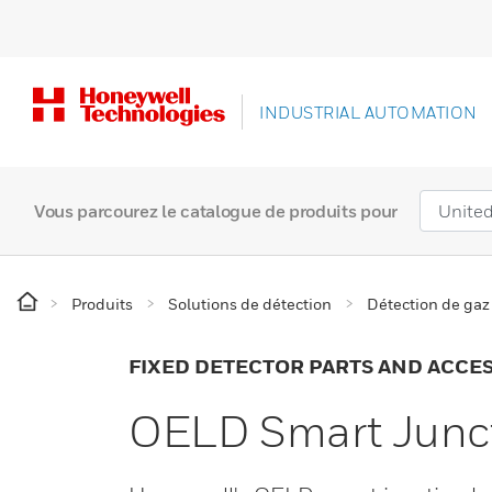
INDUSTRIAL AUTOMATION
Vous parcourez le catalogue de produits pour
Produits
Solutions de détection
Détection de gaz
FIXED DETECTOR PARTS AND ACCE
OELD Smart Junc