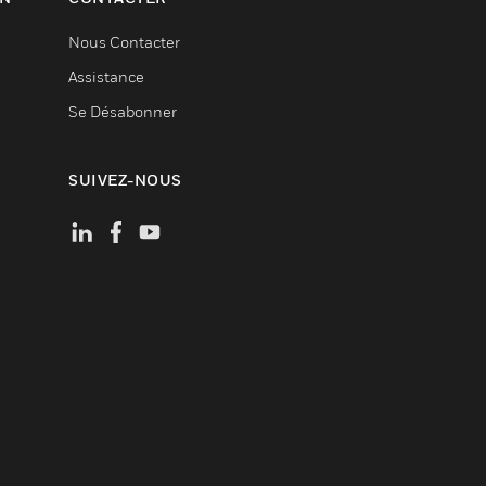
Nous Contacter
Assistance
Se Désabonner
SUIVEZ-NOUS